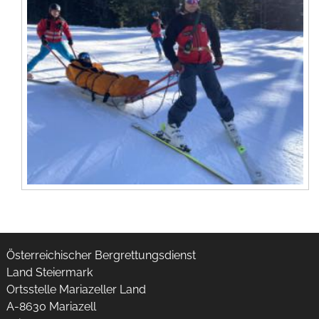
Österreichischer Bergrettungsdienst
Land Steiermark
Ortsstelle Mariazeller Land
A-8630 Mariazell