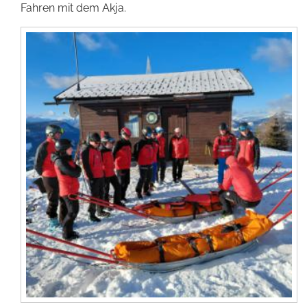
Fahren mit dem Akja.
Förderer werden
Kontakt