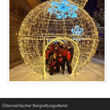
Österreichischer Bergrettungsdienst