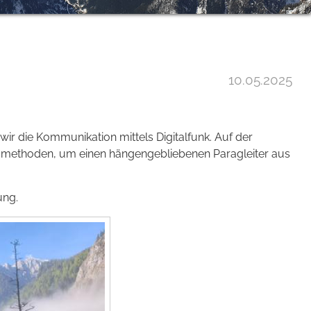
10.05.2025
wir die Kommunikation mittels Digitalfunk. Auf der
methoden, um einen hängengebliebenen Paragleiter aus
ung.