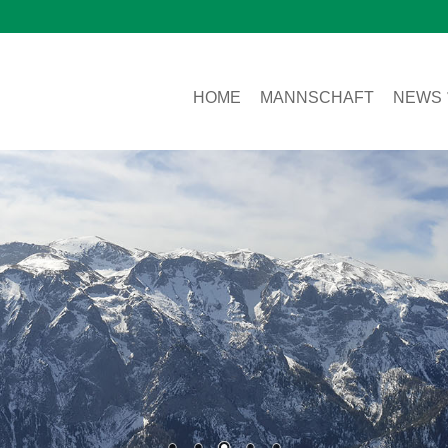
HOME
MANNSCHAFT
NEWS