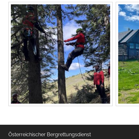
Österreichischer Bergrettungsdienst