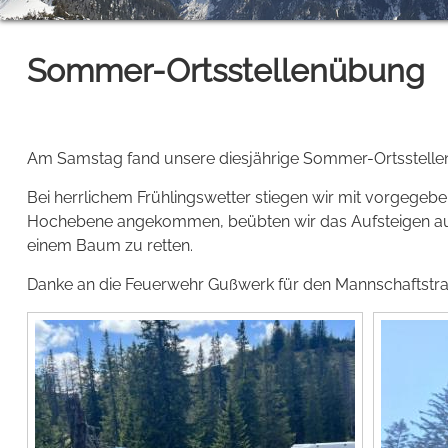
Sommer-Ortsstellenübung
Am Samstag fand unsere diesjährige Sommer-Ortsstellenü
Bei herrlichem Frühlingswetter stiegen wir mit vorgegeben
Hochebene angekommen, beübten wir das Aufsteigen auf
einem Baum zu retten.
Danke an die Feuerwehr Gußwerk für den Mannschaftstrans